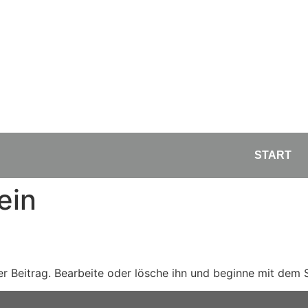
START
ein
er Beitrag. Bearbeite oder lösche ihn und beginne mit dem 