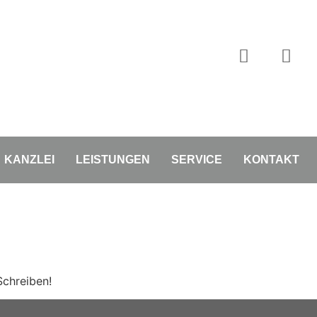
KANZLEI
LEISTUNGEN
SERVICE
KONTAKT
Schreiben!