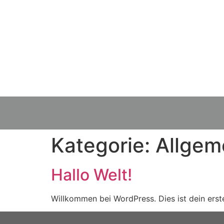
Kategorie:
Allgem
Hallo Welt!
Willkommen bei WordPress. Dies ist dein erst